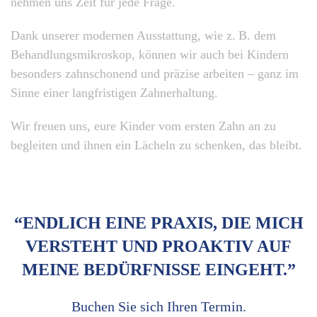
nehmen uns Zeit für jede Frage.
Dank unserer modernen Ausstattung, wie z. B. dem
Behandlungs­mikroskop, können wir auch bei Kindern
besonders zahnschonend und präzise arbeiten – ganz im
Sinne einer langfristigen Zahnerhaltung.
Wir freuen uns, eure Kinder vom ersten Zahn an zu
begleiten und ihnen ein Lächeln zu schenken, das bleibt.
“ENDLICH EINE PRAXIS, DIE MICH
VERSTEHT UND PROAKTIV AUF
MEINE BEDÜRFNISSE EINGEHT.”
Buchen Sie sich Ihren Termin.