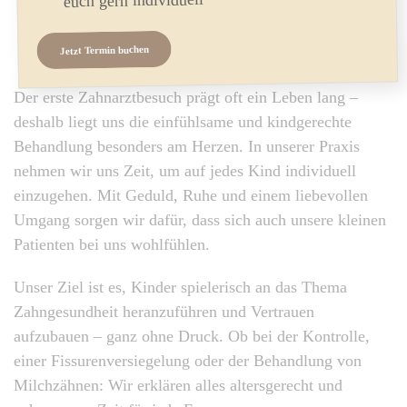
euch gern individuell
Jetzt Termin buchen
Der erste Zahnarztbesuch prägt oft ein Leben lang –
deshalb liegt uns die einfühlsame und kindgerechte
Behandlung besonders am Herzen. In unserer Praxis
nehmen wir uns Zeit, um auf jedes Kind individuell
einzugehen. Mit Geduld, Ruhe und einem liebevollen
Umgang sorgen wir dafür, dass sich auch unsere kleinen
Patienten bei uns wohlfühlen.
Unser Ziel ist es, Kinder spielerisch an das Thema
Zahngesundheit heranzuführen und Vertrauen
aufzubauen – ganz ohne Druck. Ob bei der Kontrolle,
einer Fissurenversiegelung oder der Behandlung von
Milchzähnen: Wir erklären alles altersgerecht und