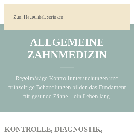
Zum Hauptinhalt springen
ALLGEMEINE
ZAHNMEDIZIN
Regelmäßige Kontrolluntersuchungen und
frühzeitige Behandlungen bilden das Fundament
für gesunde Zähne – ein Leben lang.
KONTROLLE, DIAGNOSTIK,