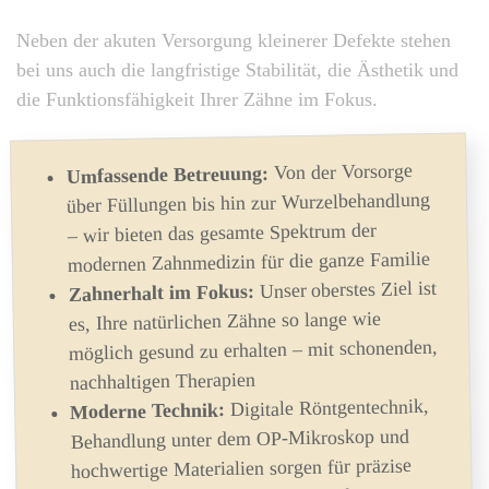
Neben der akuten Versorgung kleinerer Defekte stehen
bei uns auch die langfristige Stabilität, die Ästhetik und
die Funktionsfähigkeit Ihrer Zähne im Fokus.
Von der Vorsorge
Umfassende Betreuung:
über Füllungen bis hin zur Wurzelbehandlung
– wir bieten das gesamte Spektrum der
modernen Zahnmedizin für die ganze Familie
Unser oberstes Ziel ist
Zahnerhalt im Fokus:
es, Ihre natürlichen Zähne so lange wie
möglich gesund zu erhalten – mit schonenden,
nachhaltigen Therapien
Digitale Röntgentechnik,
Moderne Technik:
Behandlung unter dem OP-Mikroskop und
hochwertige Materialien sorgen für präzise