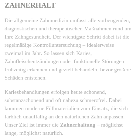
ZAHNERHALT
Die allgemeine Zahnmedizin umfasst alle vorbeugenden,
diagnostischen und therapeutischen Maßnahmen rund um
Ihre Zahngesundheit. Der wichtigste Schritt dabei ist die
regelmäßige Kontrolluntersuchung – idealerweise
zweimal im Jahr. So lassen sich Karies,
Zahnfleischentzündungen oder funktionelle Störungen
frühzeitig erkennen und gezielt behandeln, bevor größere
Schäden entstehen.
Kariesbehandlungen erfolgen heute schonend,
substanzschonend und oft nahezu schmerzfrei. Dabei
kommen moderne Füllmaterialien zum Einsatz, die sich
farblich unauffällig an den natürlichen Zahn anpassen.
Unser Ziel ist immer die
Zahnerhaltung
– möglichst
lange, möglichst natürlich.