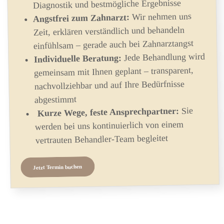
Diagnostik und bestmögliche Ergebnisse
Wir nehmen uns
Angstfrei zum Zahnarzt:
Zeit, erklären verständlich und behandeln
einfühlsam – gerade auch bei Zahnarztangst
Jede Behandlung wird
Individuelle Beratung:
gemeinsam mit Ihnen geplant – transparent,
nachvollziehbar und auf Ihre Bedürfnisse
abgestimmt
Sie
Kurze Wege, feste Ansprechpartner:
werden bei uns kontinuierlich von einem
vertrauten Behandler-Team begleitet
Jetzt Termin buchen