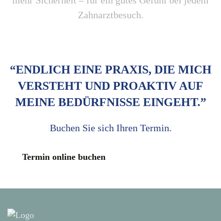
mehr Sicherheit – für ein gutes Gefühl bei jedem
Zahnarztbesuch.
“ENDLICH EINE PRAXIS, DIE MICH
VERSTEHT UND PROAKTIV AUF
MEINE BEDÜRFNISSE EINGEHT.”
Buchen Sie sich Ihren Termin.
Termin online buchen