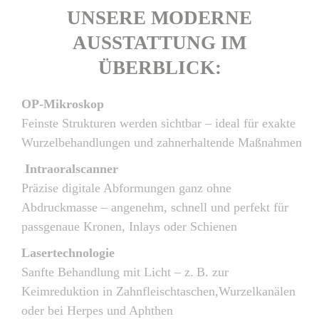
UNSERE MODERNE
AUSSTATTUNG IM
ÜBERBLICK:
OP-Mikroskop
Feinste Strukturen werden sichtbar – ideal für exakte
Wurzelbehandlungen und zahnerhaltende Maßnahmen
Intraoralscanner
Präzise digitale Abformungen ganz ohne
Abdruckmasse – angenehm, schnell und perfekt für
passgenaue Kronen, Inlays oder Schienen
Lasertechnologie
Sanfte Behandlung mit Licht – z. B. zur
Keimreduktion in Zahnfleischtaschen,Wurzelkanälen
oder bei Herpes und Aphthen