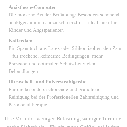
Anästhesie-Computer
Die moderne Art der Betäubung: Besonders schonend,
punktgenau und nahezu schmerzfrei – ideal auch für
Kinder und Angstpatienten
Kofferdam
Ein Spanntuch aus Latex oder Silikon isoliert den Zahn
– für trockene, keimarme Bedingungen, mehr
Präzision und optimalen Schutz bei vielen
Behandlungen
Ultraschall- und Pulverstrahlgeräte
Für die besonders schonende und gründliche
Reinigung bei der Professionellen Zahnreinigung und
Parodontaltherapie
Ihre Vorteile: weniger Belastung, weniger Termine,