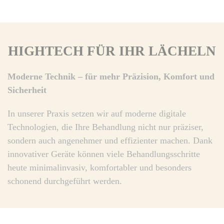
HIGHTECH FÜR IHR LÄCHELN
Moderne Technik – für mehr Präzision, Komfort und
Sicherheit
In unserer Praxis setzen wir auf moderne digitale
Technologien, die Ihre Behandlung nicht nur präziser,
sondern auch angenehmer und effizienter machen. Dank
innovativer Geräte können viele Behandlungsschritte
heute minimalinvasiv, komfortabler und besonders
schonend durchgeführt werden.