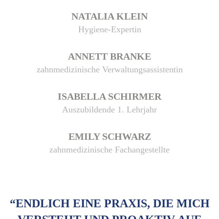
NATALIA KLEIN
Hygiene-Expertin
ANNETT BRANKE
zahnmedizinische Verwaltungsassistentin
ISABELLA SCHIRMER
Auszubildende 1. Lehrjahr
EMILY SCHWARZ
zahnmedizinische Fachangestellte
“ENDLICH EINE PRAXIS, DIE MICH