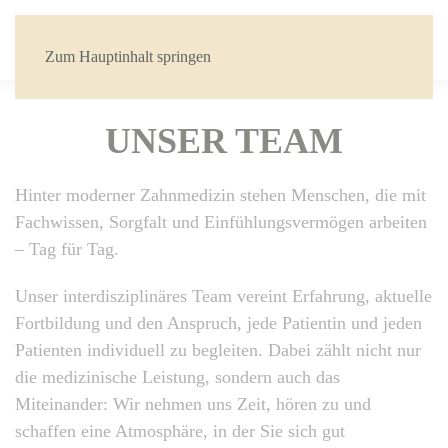
Zum Hauptinhalt springen
UNSER TEAM
Hinter moderner Zahnmedizin stehen Menschen, die mit
Fachwissen, Sorgfalt und Einfühlungsvermögen arbeiten
– Tag für Tag.
Unser interdisziplinäres Team vereint Erfahrung, aktuelle
Fortbildung und den Anspruch, jede Patientin und jeden
Patienten individuell zu begleiten. Dabei zählt nicht nur
die medizinische Leistung, sondern auch das
Miteinander: Wir nehmen uns Zeit, hören zu und
schaffen eine Atmosphäre, in der Sie sich gut