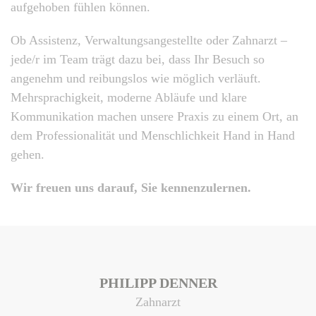
aufgehoben fühlen können.
Ob Assistenz, Verwaltungsangestellte oder Zahnarzt –
jede/r im Team trägt dazu bei, dass Ihr Besuch so
angenehm und reibungslos wie möglich verläuft.
Mehrsprachigkeit, moderne Abläufe und klare
Kommunikation machen unsere Praxis zu einem Ort, an
dem Professionalität und Menschlichkeit Hand in Hand
gehen.
Wir freuen uns darauf, Sie kennenzulernen.
PHILIPP DENNER
Zahnarzt