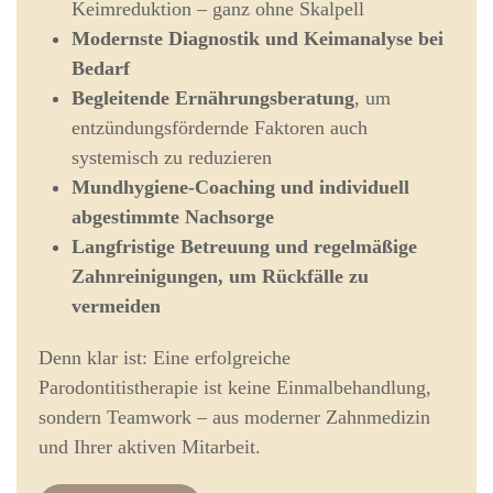
Keimreduktion – ganz ohne Skalpell
Modernste Diagnostik und Keimanalyse bei
Bedarf
Begleitende Ernährungsberatung
, um
entzündungsfördernde Faktoren auch
systemisch zu reduzieren
Mundhygiene-Coaching und individuell
abgestimmte Nachsorge
Langfristige Betreuung und regelmäßige
Zahnreinigungen, um Rückfälle zu
vermeiden
Denn klar ist: Eine erfolgreiche
Parodontitistherapie ist keine Einmalbehandlung,
sondern Teamwork – aus moderner Zahnmedizin
und Ihrer aktiven Mitarbeit.