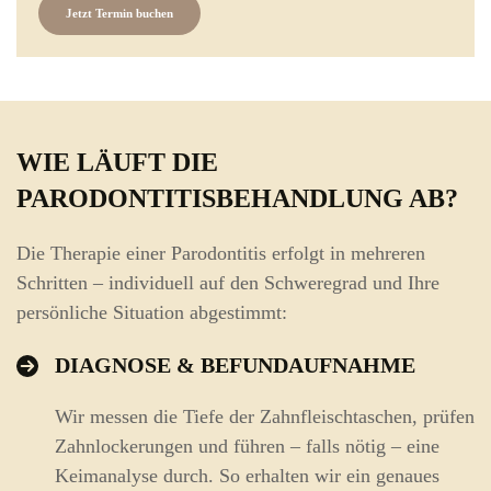
Jetzt Termin buchen
WIE LÄUFT DIE
PARODONTITISBEHANDLUNG AB?
Die Therapie einer Parodontitis erfolgt in mehreren
Schritten – individuell auf den Schweregrad und Ihre
persönliche Situation abgestimmt:
DIAGNOSE & BEFUNDAUFNAHME
Wir messen die Tiefe der Zahnfleischtaschen, prüfen
Zahnlockerungen und führen – falls nötig – eine
Keimanalyse durch. So erhalten wir ein genaues