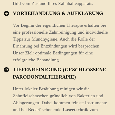
Bild vom Zustand Ihres Zahnhalteapparats.
VORBEHANDLUNG & AUFKLÄRUNG
Vor Beginn der eigentlichen Therapie erhalten Sie
eine professionelle Zahnreinigung und individuelle
Tipps zur Mundhygiene. Auch die Rolle der
Ernährung bei Entzündungen wird besprochen.
Unser Ziel: optimale Bedingungen für eine
erfolgreiche Behandlung.
TIEFENREINIGUNG (GESCHLOSSENE
PARODONTALTHERAPIE)
Unter lokaler Betäubung reinigen wir die
Zahnfleischtaschen gründlich von Bakterien und
Ablagerungen. Dabei kommen feinste Instrumente
und bei Bedarf schonende
Lasertechnik
zum