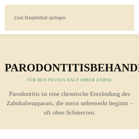
Zum Hauptinhalt springen
PARODONTITISBEHAN
FÜR DEN FESTEN HALT IHRER ZÄHNE
Parodontitis ist eine chronische Entzündung des
Zahnhalteapparats, die meist unbemerkt beginnt –
oft ohne Schmerzen.