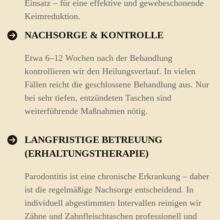
Einsatz – für eine effektive und gewebeschonende
Keimreduktion.
NACHSORGE & KONTROLLE
Etwa 6–12 Wochen nach der Behandlung
kontrollieren wir den Heilungsverlauf. In vielen
Fällen reicht die geschlossene Behandlung aus. Nur
bei sehr tiefen, entzündeten Taschen sind
weiterführende Maßnahmen nötig.
LANGFRISTIGE BETREUUNG
(ERHALTUNGSTHERAPIE)
Parodontitis ist eine chronische Erkrankung – daher
ist die regelmäßige Nachsorge entscheidend. In
individuell abgestimmten Intervallen reinigen wir
Zähne und Zahnfleischtaschen professionell und