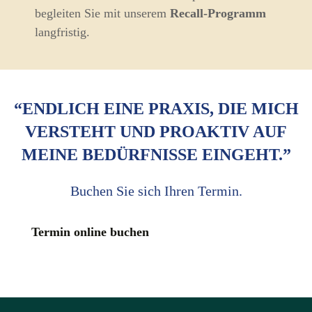
begleiten Sie mit unserem
Recall-Programm
langfristig.
“ENDLICH EINE PRAXIS, DIE MICH
VERSTEHT UND PROAKTIV AUF
MEINE BEDÜRFNISSE EINGEHT.”
Buchen Sie sich Ihren Termin.
Termin online buchen