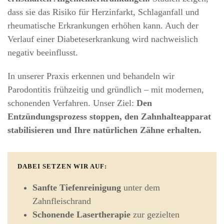
dass sie das Risiko für Herzinfarkt, Schlaganfall und
rheumatische Erkrankungen erhöhen kann. Auch der
Verlauf einer Diabeteserkrankung wird nachweislich
negativ beeinflusst.
In unserer Praxis erkennen und behandeln wir
Parodontitis frühzeitig und gründlich – mit modernen,
schonenden Verfahren. Unser Ziel:
Den
Entzündungsprozess stoppen, den Zahnhalteapparat
stabilisieren und Ihre natürlichen Zähne erhalten.
DABEI SETZEN WIR AUF:
Sanfte Tiefenreinigung
unter dem
Zahnfleischrand
Schonende Lasertherapie
zur gezielten